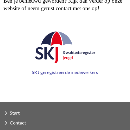
Ben je benieuwd geworden? Kijk dan verder op onze
website of neem gerust contact met ons op!
SKJ geregistreerde medewerkers
Start
Contact